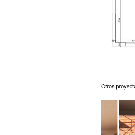
Otros proyect