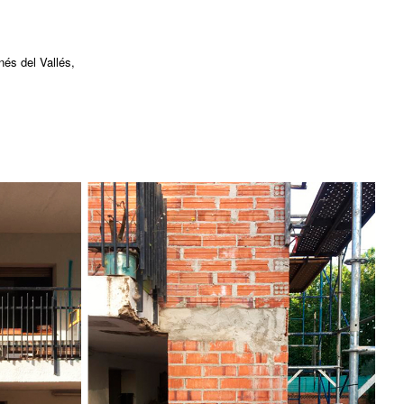
nés del Vallés,