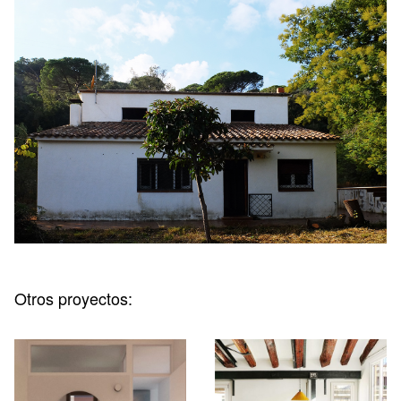
Otros proyectos: