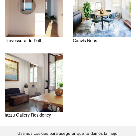
Travessera de Dalt
Canvis Nous
iazzu Gallery Residency
Usamos cookies para asegurar que te damos la mejor